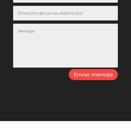
Enviar mensaje