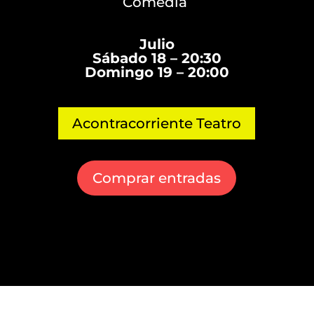
Comedia
Julio
Sábado 18 – 20:30
Domingo 19 – 20:00
Acontracorriente Teatro
Comprar entradas