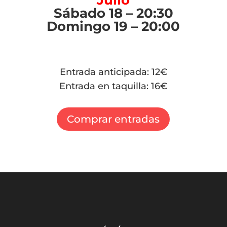
Julio
Sábado 18 – 20:30
Domingo 19 – 20:00
Entrada anticipada: 12€
Entrada en taquilla: 16€
Comprar entradas