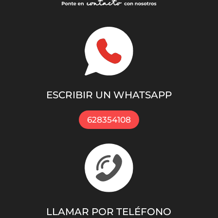
ESCRIBIR UN WHATSAPP
628354108
LLAMAR POR TELÉFONO