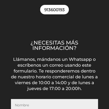
913600193
¿NECESITAS MÁS
INFORMACIÓN?
Llámanos, mándanos un Whatsapp o
escríbenos un correo usando este
formulario. Te responderemos dentro
de nuestro horario comercial de lunes a
viernes de 10:00 a 14:00 y de lunes a
jueves de 17:00 a 20:00h.