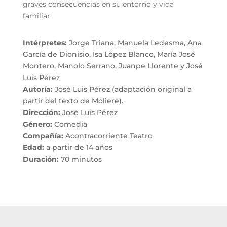
graves consecuencias en su entorno y vida
familiar.
Intérpretes:
Jorge Triana, Manuela Ledesma, Ana
García de Dionisio, Isa López Blanco, María José
Montero, Manolo Serrano, Juanpe Llorente y José
Luis Pérez
Autoría:
José Luis Pérez (adaptación original a
partir del texto de Moliere).
Dirección:
José Luis Pérez
Género:
Comedia
Compañía:
Acontracorriente Teatro
Edad:
a partir de 14 años
Duración:
70 minutos