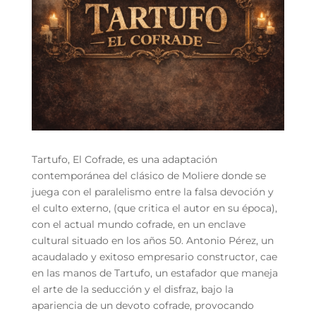
Tartufo, El Cofrade, es una adaptación
contemporánea del clásico de Moliere donde se
juega con el paralelismo entre la falsa devoción y
el culto externo, (que critica el autor en su época),
con el actual mundo cofrade, en un enclave
cultural situado en los años 50. Antonio Pérez, un
acaudalado y exitoso empresario constructor, cae
en las manos de Tartufo, un estafador que maneja
el arte de la seducción y el disfraz, bajo la
apariencia de un devoto cofrade, provocando