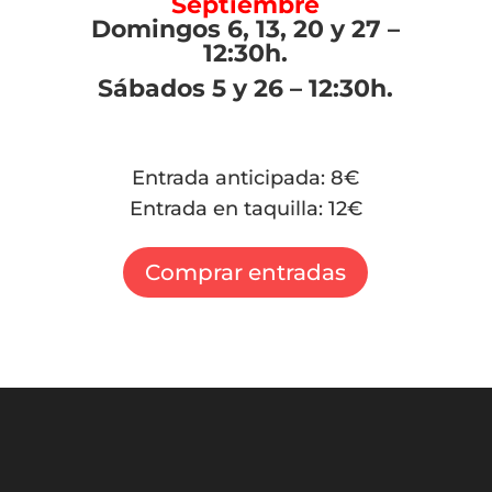
Septiembre
Domingos 6, 13, 20 y 27 –
12:30h.
Sábados
5 y 26 – 12:30h.
Entrada anticipada: 8€
Entrada en taquilla: 12€
Comprar entradas