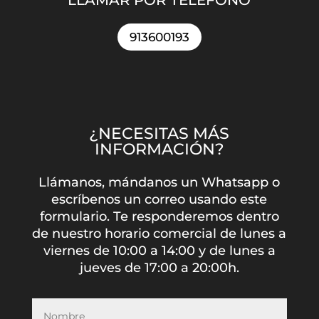
913600193
¿NECESITAS MÁS
INFORMACIÓN?
Llámanos, mándanos un Whatsapp o
escríbenos un correo usando este
formulario. Te responderemos dentro
de nuestro horario comercial de lunes a
viernes de 10:00 a 14:00 y de lunes a
jueves de 17:00 a 20:00h.