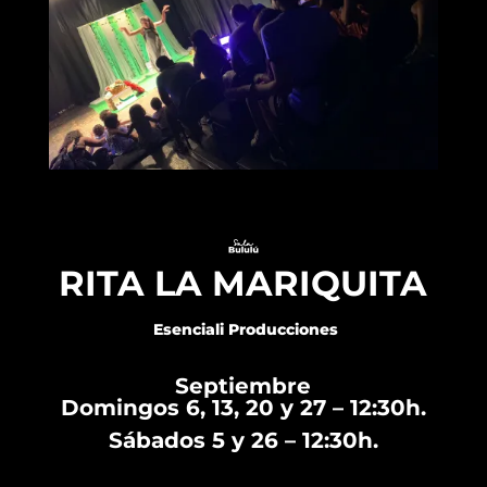
RITA LA MARIQUITA
Esenciali Producciones
Septiembre
Domingos 6, 13, 20 y 27 – 12:30h.
Sábados
5 y 26 – 12:30h.