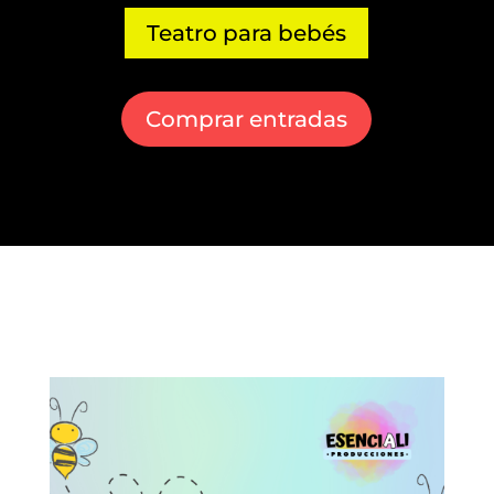
Teatro para bebés
Comprar entradas