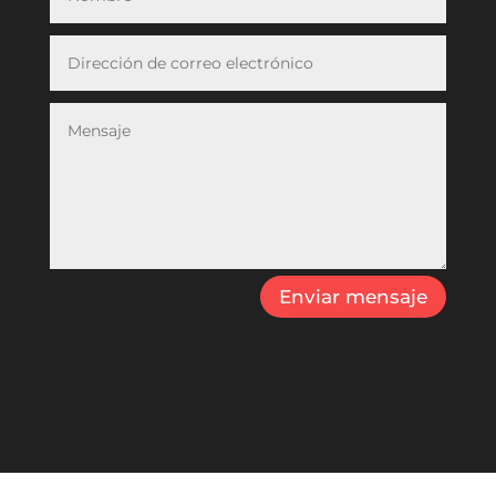
Enviar mensaje