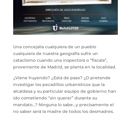
Una concejalía cualquiera de un pueblo
cualquiera de nuestra geografía sufre un
cataclismo cuando una inspectora o “fiscala”,
proveniente de Madrid, se planta en la localidad.
¿Viene huyendo? ¿Está de paso? ¿O pretende
investigar los pecadillos urbanísticos que la
alcaldesa y su particular equipo de gobierno han
ido cometiendo “sin querer” durante su
mandato…? Ninguna lo sabe…y precisamente el
no saber será la madre de todos los desmadres.