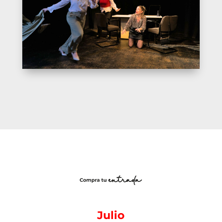
Julio