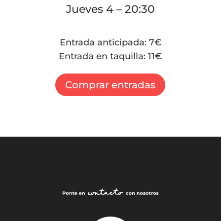
Jueves 4 – 20:30
Entrada anticipada: 7€
Entrada en taquilla: 11€
Comprar entradas