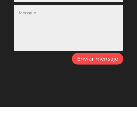
Enviar mensaje