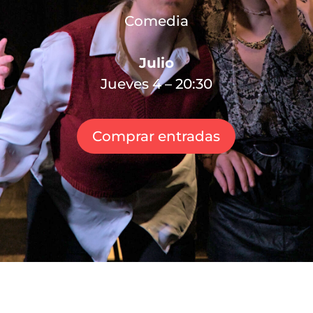
Comedia
Julio
Jueves 4 – 20:30
Comprar entradas