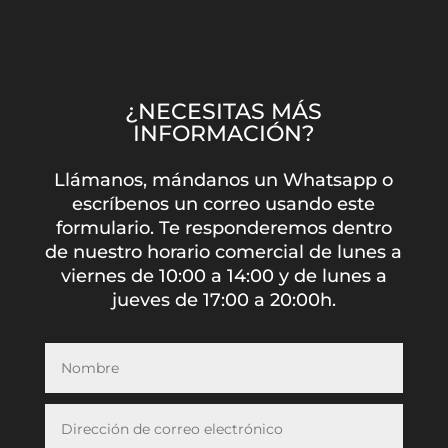
¿NECESITAS MÁS
INFORMACIÓN?
Llámanos, mándanos un Whatsapp o
escríbenos un correo usando este
formulario. Te responderemos dentro
de nuestro horario comercial de lunes a
viernes de 10:00 a 14:00 y de lunes a
jueves de 17:00 a 20:00h.