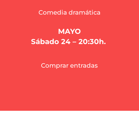
Comedia dramática
MAYO
Sábado 24 – 20:30h.
Comprar entradas