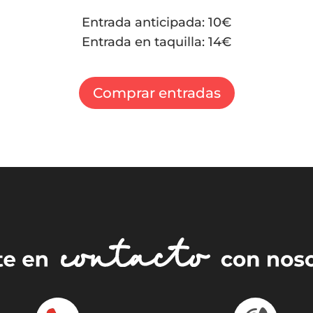
Entrada anticipada: 10€
Entrada en taquilla: 14€
Comprar entradas