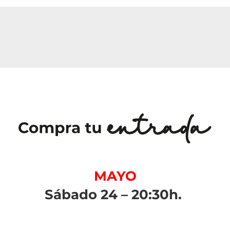
MAYO
Sábado 24 – 20:30h.