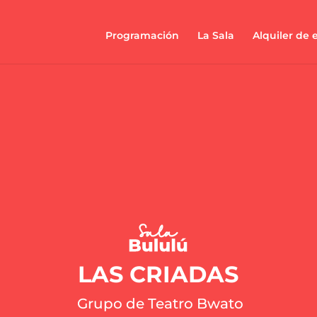
Programación
La Sala
Alquiler de 
LAS CRIADAS
Grupo de Teatro Bwato