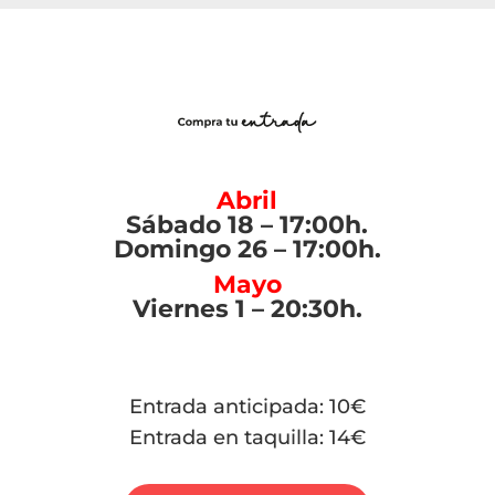
Abril
Sábado 18 – 17:00h.
Domingo 26 – 17:00h.
Mayo
Viernes 1 – 20:30h.
Entrada anticipada: 10€
Entrada en taquilla: 14€