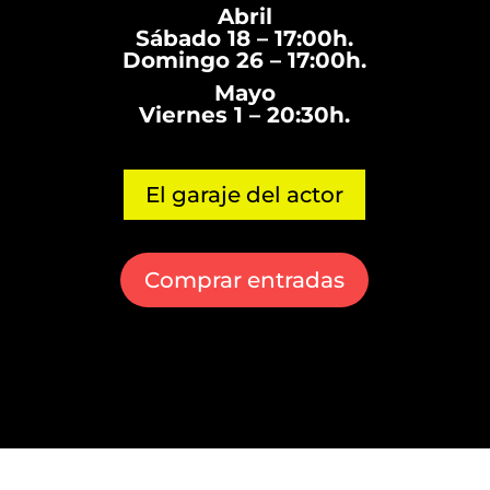
Abril
Sábado 18 – 17:00h.
Domingo 26 – 17:00h.
Mayo
Viernes 1 – 20:30h.
El garaje del actor
Comprar entradas