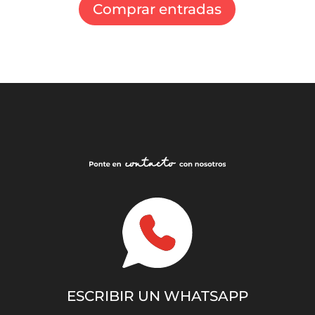
Comprar entradas
ESCRIBIR UN WHATSAPP