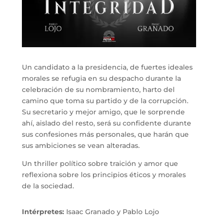
Un candidato a la presidencia, de fuertes ideales
morales se refugia en su despacho durante la
celebración de su nombramiento, harto del
camino que toma su partido y de la corrupción.
Su secretario y mejor amigo, que le sorprende
ahí, aislado del resto, será su confidente durante
sus confesiones más personales, que harán que
sus ambiciones se vean alteradas.
Un thriller político sobre traición y amor que
reflexiona sobre los principios éticos y morales
de la sociedad.
Intérpretes:
Isaac Granado y Pablo Lojo