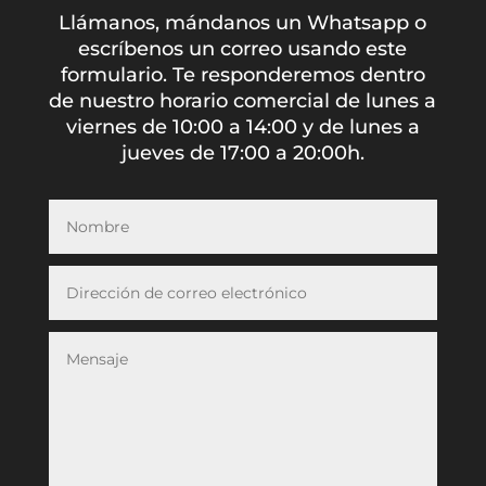
Llámanos, mándanos un Whatsapp o
escríbenos un correo usando este
formulario. Te responderemos dentro
de nuestro horario comercial de lunes a
viernes de 10:00 a 14:00 y de lunes a
jueves de 17:00 a 20:00h.