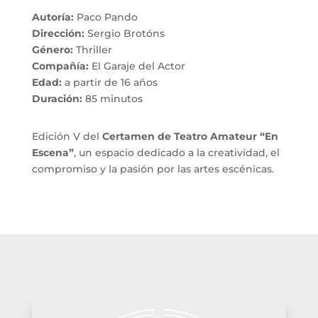
Autoría:
Paco Pando
Dirección:
Sergio Brotóns
Género:
Thriller
Compañía:
El Garaje del Actor
Edad:
a partir de 16 años
Duración:
85 minutos
Edición V del
Certamen de Teatro Amateur “En
Escena”
, un espacio dedicado a la creatividad, el
compromiso y la pasión por las artes escénicas.