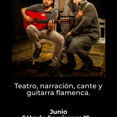
Teatro, narración, cante y
guitarra flamenca.
Junio