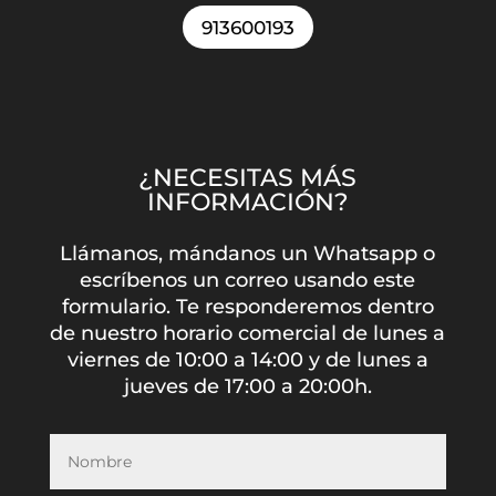
913600193
¿NECESITAS MÁS
INFORMACIÓN?
Llámanos, mándanos un Whatsapp o
escríbenos un correo usando este
formulario. Te responderemos dentro
de nuestro horario comercial de lunes a
viernes de 10:00 a 14:00 y de lunes a
jueves de 17:00 a 20:00h.