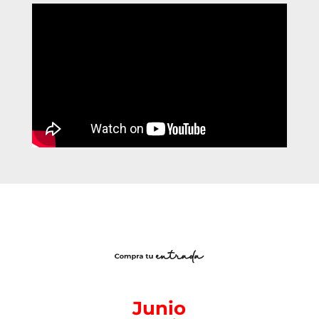
Junio