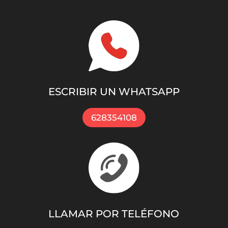
ESCRIBIR UN WHATSAPP
628354108
LLAMAR POR TELÉFONO