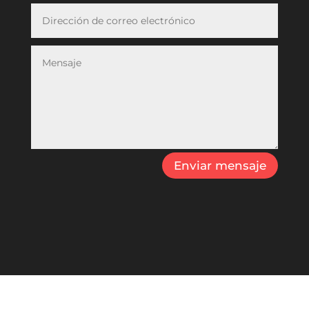
Enviar mensaje