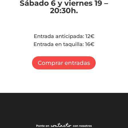
Sábado 6 y viernes 19 –
20:30h.
Entrada anticipada: 12€
Entrada en taquilla: 16€
Comprar entradas