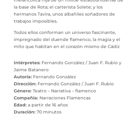
la base de Rota; el carterista Solete; y los
hermanos Tavira, unos albañiles soñadores de
trabajos imposibles.
Todos ellos conforman un universo fascinante,
impregnado del duende flamenco, la magia y el
mito que habitan en el corazón mismo de Cádiz
Intérpretes:
Fernando González / Juan F. Rubio y
Jaime Batanero
Autoría:
Fernando González
Dirección:
Fernando González / Juan F. Rubio
Género:
Teatro – Narrativa – flamenco
Compañía:
Narraciones Flamencas
Edad:
a partir de 16 años
Duración:
70 minutos